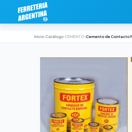
Inicio
›
Catálogo
›
CEMENTO
›