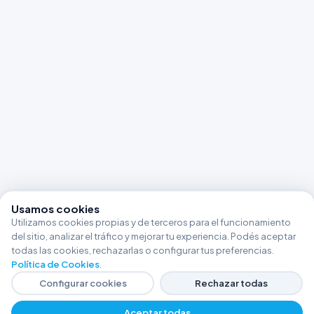
Usamos cookies
Utilizamos cookies propias y de terceros para el funcionamiento
del sitio, analizar el tráfico y mejorar tu experiencia. Podés aceptar
todas las cookies, rechazarlas o configurar tus preferencias.
Política de Cookies
.
Configurar cookies
Rechazar todas
Aceptar todas