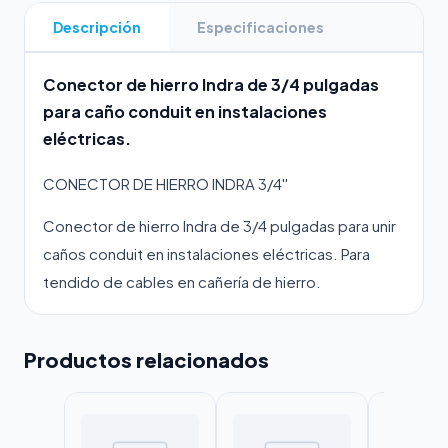
Descripción
Especificaciones
Conector de hierro Indra de 3/4 pulgadas
para caño conduit en instalaciones
eléctricas.
CONECTOR DE HIERRO INDRA 3/4''
Conector de hierro Indra de 3/4 pulgadas para unir
caños conduit en instalaciones eléctricas. Para
tendido de cables en cañería de hierro.
Productos relacionados