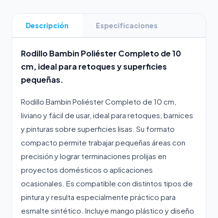
Descripción
Especificaciones
Rodillo Bambin Poliéster Completo de 10
cm, ideal para retoques y superficies
pequeñas.
Rodillo Bambin Poliéster Completo de 10 cm,
liviano y fácil de usar, ideal para retoques, barnices
y pinturas sobre superficies lisas. Su formato
compacto permite trabajar pequeñas áreas con
precisión y lograr terminaciones prolijas en
proyectos domésticos o aplicaciones
ocasionales. Es compatible con distintos tipos de
pintura y resulta especialmente práctico para
esmalte sintético. Incluye mango plástico y diseño