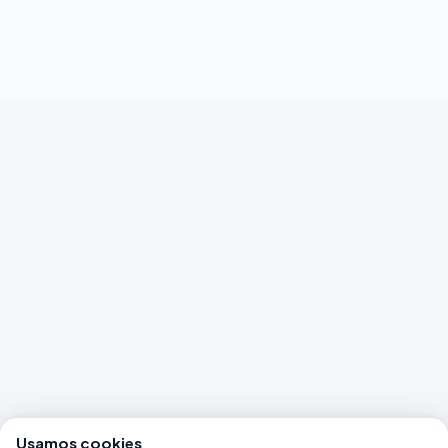
Usamos cookies