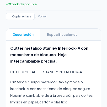
Stock disponible
Copiar enlace
← Volver
Descripción
Especificaciones
Cutter metálico Stanley Interlock-A con
mecanismo de bloqueo. Hoja
intercambiable precisa.
CUTTER METÁLICO STANLEY INTERLOCK-A
Cutter de cuerpo metálico Stanley modelo
Interlock-A con mecanismo de bloqueo seguro.
Hoja intercambiable de alta precisión para cortes
limpios en papel, cartón y plástico.