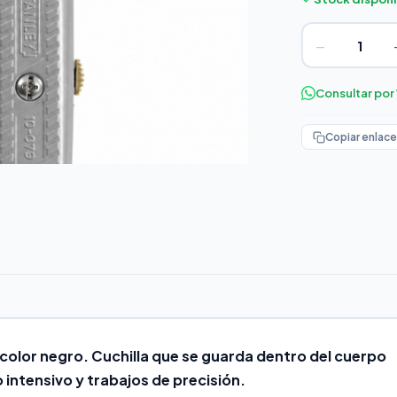
−
Consultar po
Copiar enlace
 color negro. Cuchilla que se guarda dentro del cuerpo
 intensivo y trabajos de precisión.