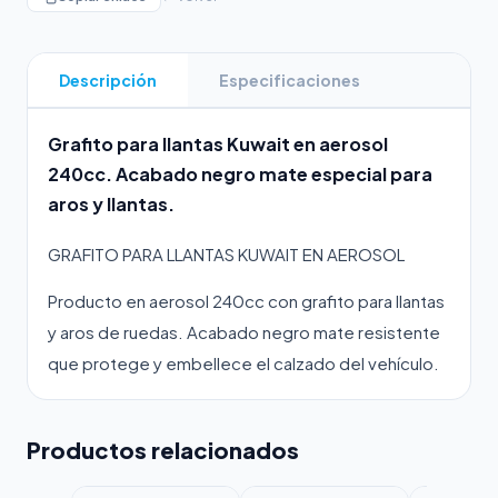
Descripción
Especificaciones
Grafito para llantas Kuwait en aerosol
240cc. Acabado negro mate especial para
aros y llantas.
GRAFITO PARA LLANTAS KUWAIT EN AEROSOL
Producto en aerosol 240cc con grafito para llantas
y aros de ruedas. Acabado negro mate resistente
que protege y embellece el calzado del vehículo.
Productos relacionados