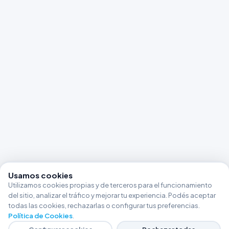
Usamos cookies
Utilizamos cookies propias y de terceros para el funcionamiento
del sitio, analizar el tráfico y mejorar tu experiencia. Podés aceptar
todas las cookies, rechazarlas o configurar tus preferencias.
Política de Cookies
.