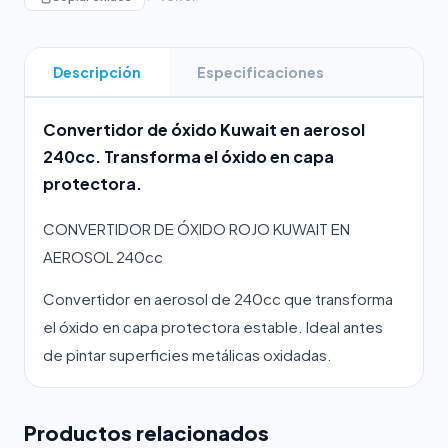
Descripción
Especificaciones
Convertidor de óxido Kuwait en aerosol
240cc. Transforma el óxido en capa
protectora.
CONVERTIDOR DE ÓXIDO ROJO KUWAIT EN
AEROSOL 240cc
Convertidor en aerosol de 240cc que transforma
el óxido en capa protectora estable. Ideal antes
de pintar superficies metálicas oxidadas.
Productos relacionados