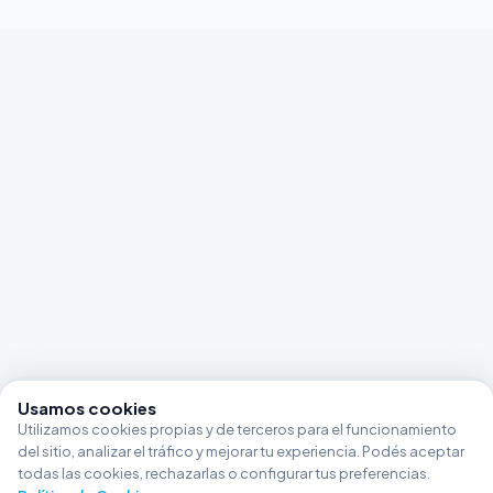
Usamos cookies
Utilizamos cookies propias y de terceros para el funcionamiento
del sitio, analizar el tráfico y mejorar tu experiencia. Podés aceptar
todas las cookies, rechazarlas o configurar tus preferencias.