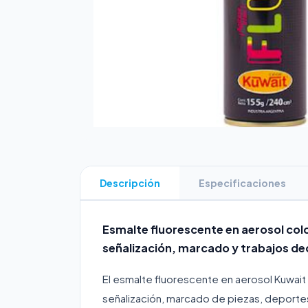
Descripción
Especificaciones
Esmalte fluorescente en aerosol colo
señalización, marcado y trabajos de
El esmalte fluorescente en aerosol Kuwait v
señalización, marcado de piezas, deportes