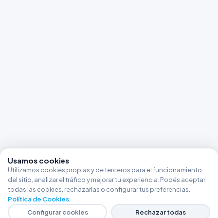
Usamos cookies
Utilizamos cookies propias y de terceros para el funcionamiento
del sitio, analizar el tráfico y mejorar tu experiencia. Podés aceptar
todas las cookies, rechazarlas o configurar tus preferencias.
Política de Cookies
.
Configurar cookies
Rechazar todas