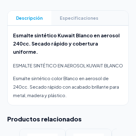
Descripción
Especificaciones
Esmalte sintético Kuwait Blanco en aerosol
240cc. Secado rápido y cobertura
uniforme.
ESMALTE SINTÉTICO EN AEROSOL KUWAIT BLANCO
Esmalte sintético color Blanco en aerosol de
240cc. Secado rápido con acabado brillante para
metal, madera y plástico.
Productos relacionados