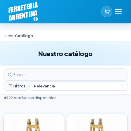
Inicio
Catálogo
/
Nuestro catálogo
Filtros
Relevancia
4922 productos disponibles