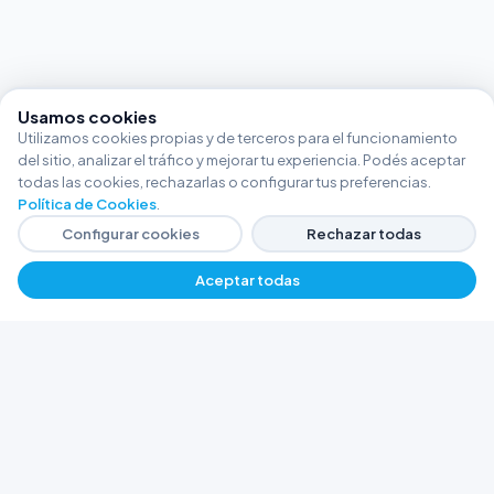
Usamos cookies
Utilizamos cookies propias y de terceros para el funcionamiento
del sitio, analizar el tráfico y mejorar tu experiencia. Podés aceptar
todas las cookies, rechazarlas o configurar tus preferencias.
Política de Cookies
.
Configurar cookies
Rechazar todas
Aceptar todas