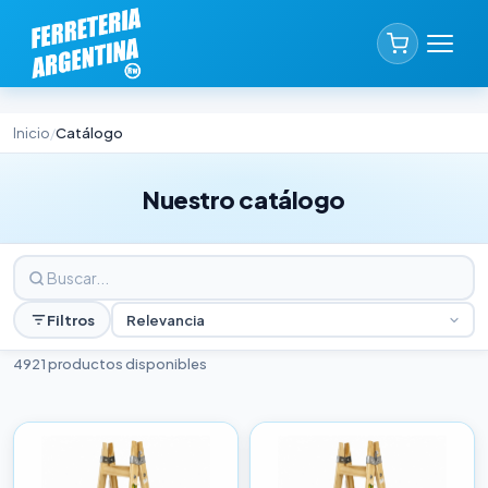
Inicio
Catálogo
/
Nuestro catálogo
Filtros
Relevancia
4921 productos disponibles