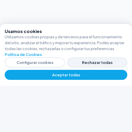
Usamos cookies
Utilizamos cookies propias y de terceros para el funcionamiento
del sitio, analizar el tráfico y mejorar tu experiencia. Podés aceptar
todas las cookies, rechazarlas o configurar tus preferencias.
Política de Cookies
.
Configurar cookies
Rechazar todas
Aceptar todas