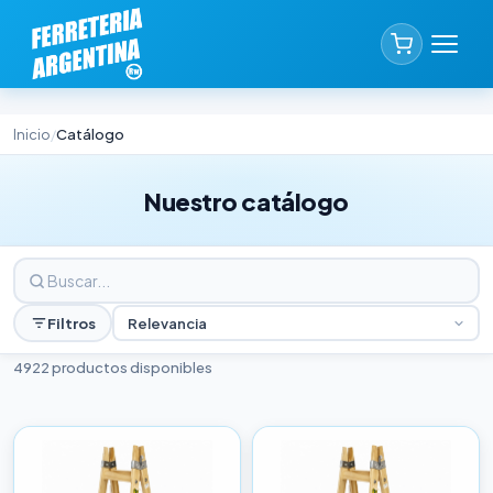
Inicio
Catálogo
/
Nuestro catálogo
Filtros
Relevancia
4922 productos disponibles