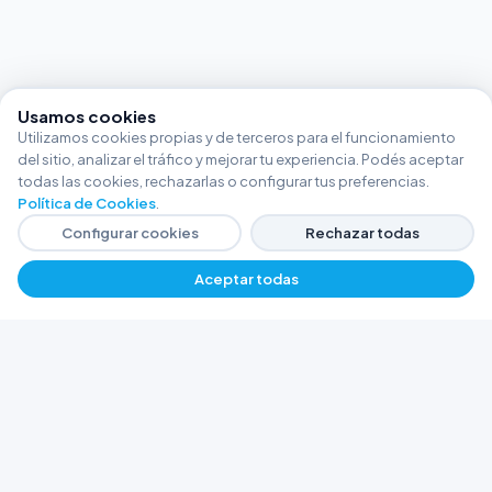
Usamos cookies
Utilizamos cookies propias y de terceros para el funcionamiento
del sitio, analizar el tráfico y mejorar tu experiencia. Podés aceptar
todas las cookies, rechazarlas o configurar tus preferencias.
Política de Cookies
.
Configurar cookies
Rechazar todas
Aceptar todas